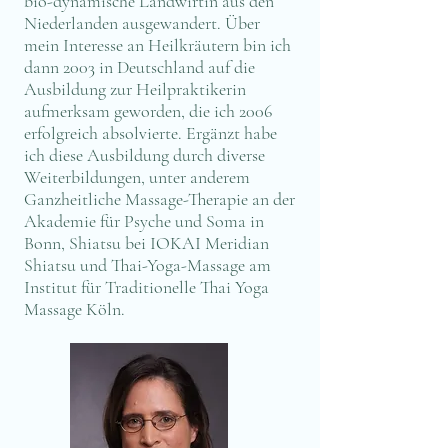
bio-dynamische Landwirtin aus den
Niederlanden ausgewandert. Über
mein Interesse an Heilkräutern bin ich
dann 2003 in Deutschland auf die
Ausbildung zur Heilpraktikerin
aufmerksam geworden, die ich 2006
erfolgreich absolvierte. Ergänzt habe
ich diese Ausbildung durch diverse
Weiterbildungen, unter anderem
Ganzheitliche Massage-Therapie an der
Akademie für Psyche und Soma in
Bonn, Shiatsu bei IOKAI Meridian
Shiatsu und Thai-Yoga-Massage am
Institut für Traditionelle Thai Yoga
Massage Köln.